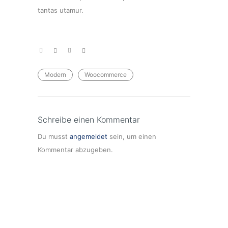
tantas utamur.
Modern
Woocommerce
Schreibe einen Kommentar
Du musst
angemeldet
sein, um einen
Kommentar abzugeben.